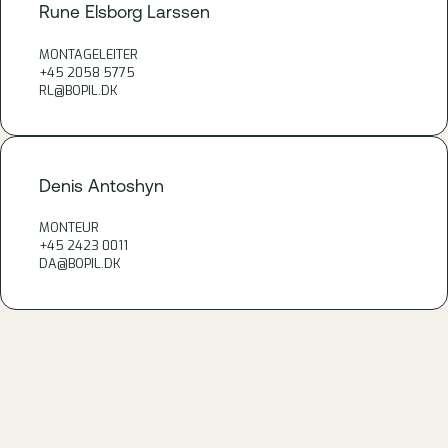
Rune Elsborg Larssen
MONTAGELEITER
+45 2058 5775
RL@BOPIL.DK
Denis Antoshyn
MONTEUR
+45 2423 0011
DA@BOPIL.DK