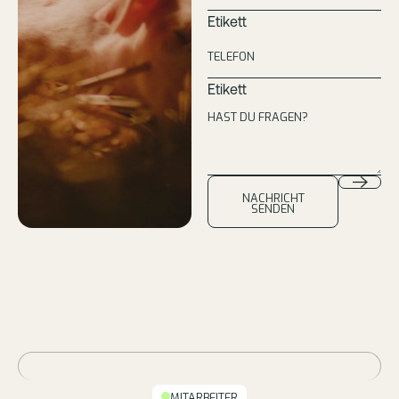
Etikett
Etikett
NACHRICHT
SENDEN
MITARBEITER