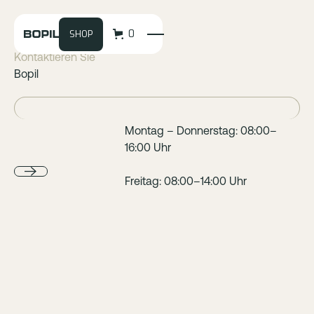
0
SHOP
Kontaktieren Sie
Bopil
Montag – Donnerstag: 08:00–
16:00 Uhr
Freitag: 08:00–14:00 Uhr