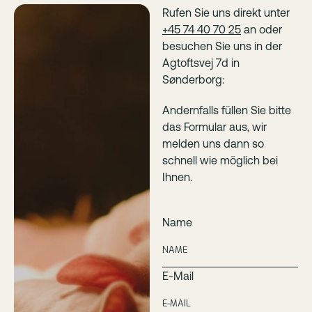
Rufen Sie uns direkt unter
+45 74 40 70 25
an oder
besuchen Sie uns in der
Agtoftsvej 7d in
Sønderborg:
Andernfalls füllen Sie bitte
das Formular aus, wir
melden uns dann so
schnell wie möglich bei
Ihnen.
Name
E-Mail