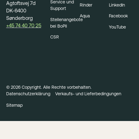
Service und
Agtoftsvej 7d
Rinder
LinkedIn
Support
DK-6400
Aqua
Facebook
Sønderborg
Stellenangebote
+45 74 40 70 25
bei BoPil
YouTube
CSR
©
2026
Copyright. Alle Rechte vorbehalten.
Datenschutzerklärung
Verkaufs- und Lieferbedingungen
Sitemap